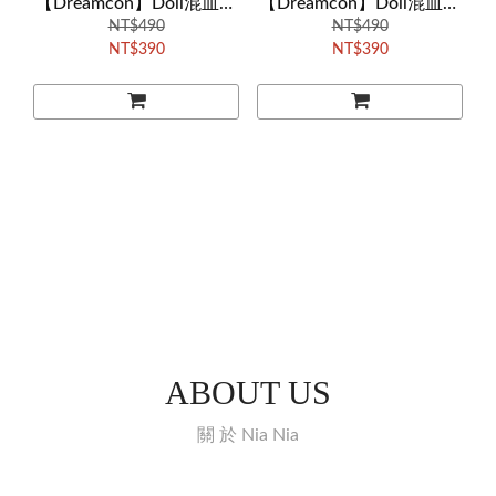
【Dreamcon】Doll混血娃
【Dreamcon】Doll混血娃
娃系列 - 藍（季拋/1片
NT$490
娃系列 - 灰（季拋/1片
NT$490
NT$390
NT$390
裝）（CV23-L）
裝）（CV26-L）
ABOUT US
關 於 Nia Nia