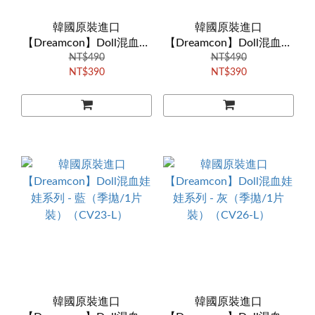
韓國原裝進口
韓國原裝進口
【Dreamcon】Doll混血娃
【Dreamcon】Doll混血娃
娃系列 - 棕（季拋/1片
NT$490
娃系列 - 紫（季拋/1片
NT$490
NT$390
NT$390
裝）（CV24-L）
裝）（CV21-L）
韓國原裝進口
韓國原裝進口