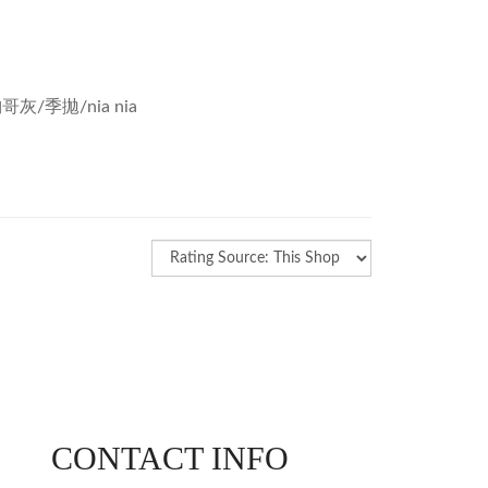
CONTACT INFO