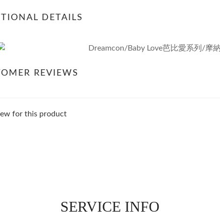
TIONAL DETAILS
TOMER REVIEWS
ew for this product
SERVICE INFO