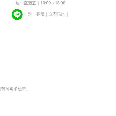
10:00～18:00
週一至週五｜
一對一客服｜立即諮詢｜
科醫師追蹤檢查。