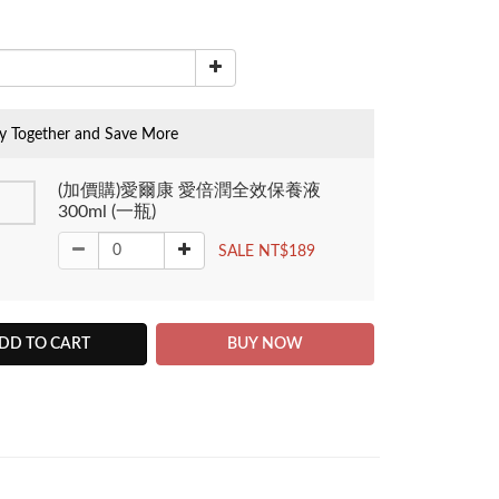
y Together and Save More
(加價購)愛爾康 愛倍潤全效保養液
300ml (一瓶)
SALE NT$189
DD TO CART
BUY NOW