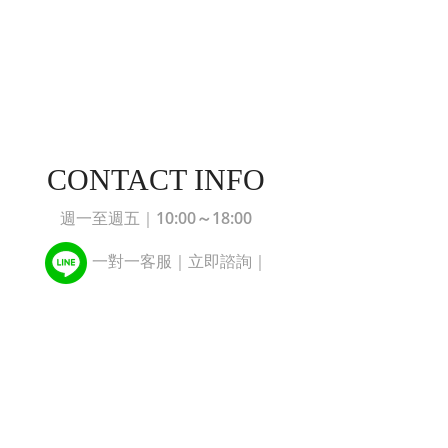
CONTACT INFO
10:00～18:00
週一至週五｜
一對一客服｜立即諮詢｜