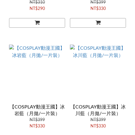
NT$310
NT$399
NT$290
NT$330
【COSPLAY動漫王國】冰
【COSPLAY動漫王國】冰
岩藍（月拋/一片裝）
川藍（月拋/一片裝）
NT$399
NT$399
NT$330
NT$330