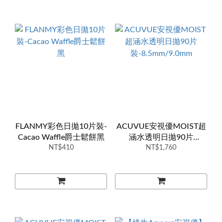
FLANMY彩色日拋10片裝-
ACUVUE安視優MOIST超
Cacao Waffle爵士鬆餅黑
涵水透明日拋90片
NT$410
裝-8.5mm/9.0mm
NT$1,760