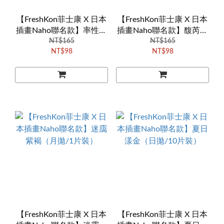
【FreshKon菲士康 X 日本
【FreshKon菲士康 X 日本
插畫Naho聯名款】率性青
插畫Naho聯名款】馥芮奶
空（月拋/1片裝）
NT$165
灰（月拋/1片裝）
NT$165
NT$98
NT$98
【FreshKon菲士康 X 日本
【FreshKon菲士康 X 日本