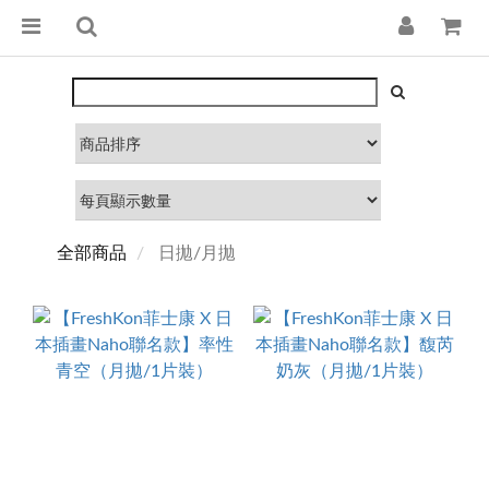
全部商品
日拋/月拋