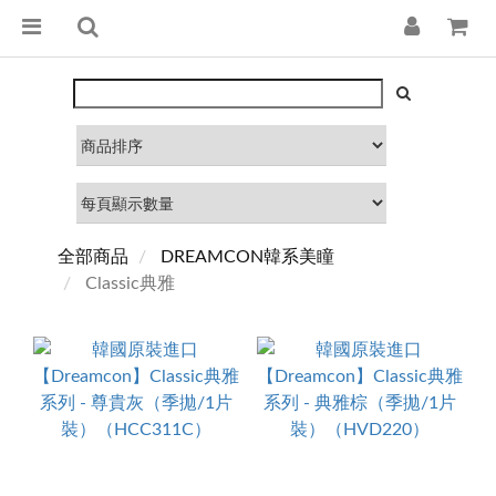
全部商品
DREAMCON韓系美瞳
Classic典雅