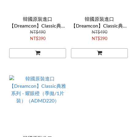
韓國原裝進口
韓國原裝進口
【Dreamcon】Classic典雅
【Dreamcon】Classic典雅
系列 - 尊貴灰（季拋/1片
NT$490
系列 - 典雅棕（季拋/1片
NT$490
NT$390
NT$390
裝）（HCC311C）
裝）（HVD220）