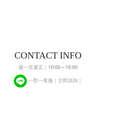
CONTACT INFO
10:00～18:00
週一至週五｜
一對一客服｜立即諮詢｜