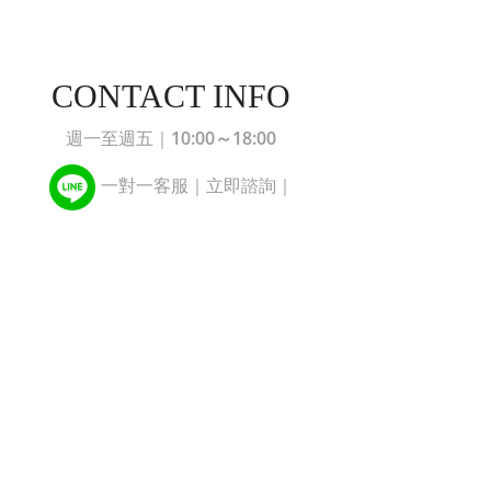
CONTACT INFO
10:00～18:00
週一至週五｜
一對一客服｜立即諮詢｜