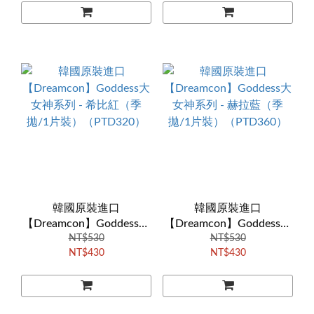
韓國原裝進口
韓國原裝進口
【Dreamcon】Goddess大
【Dreamcon】Goddess大
女神系列 - 希比紅（季
NT$530
女神系列 - 赫拉藍（季
NT$530
NT$430
NT$430
拋/1片裝）（PTD320）
拋/1片裝）（PTD360）