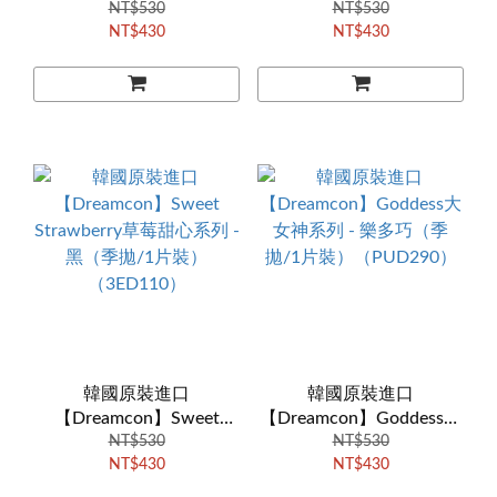
Strawberry草莓甜心系列 -
NT$530
Strawberry草莓甜心系列 -
NT$530
NT$430
NT$430
藍（季拋/1片裝）
巧（季拋/1片裝）
（PYD360）
（3ED120）
韓國原裝進口
韓國原裝進口
【Dreamcon】Sweet
【Dreamcon】Goddess大
Strawberry草莓甜心系列 -
NT$530
女神系列 - 樂多巧（季
NT$530
NT$430
NT$430
黑（季拋/1片裝）
拋/1片裝）（PUD290）
（3ED110）