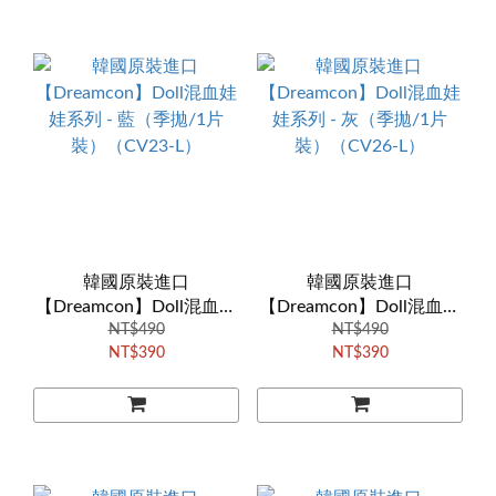
韓國原裝進口
韓國原裝進口
【Dreamcon】Doll混血娃
【Dreamcon】Doll混血娃
娃系列 - 藍（季拋/1片
NT$490
娃系列 - 灰（季拋/1片
NT$490
NT$390
NT$390
裝）（CV23-L）
裝）（CV26-L）