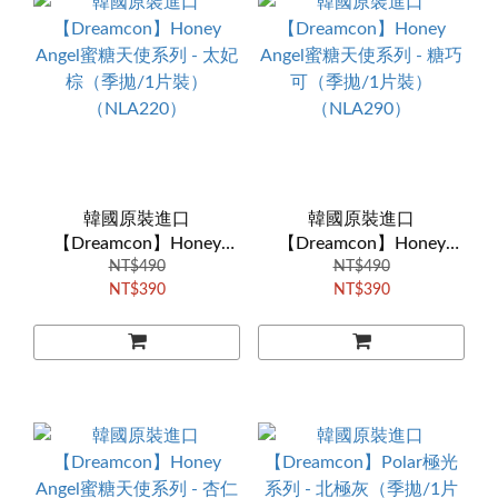
韓國原裝進口
韓國原裝進口
【Dreamcon】Honey
【Dreamcon】Honey
Angel蜜糖天使系列 - 太妃
NT$490
Angel蜜糖天使系列 - 糖巧
NT$490
NT$390
NT$390
棕（季拋/1片裝）
可（季拋/1片裝）
（NLA220）
（NLA290）