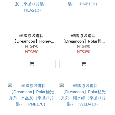
韓國原裝進口
韓國原裝進口
【Dreamcon】Honey
【Dreamcon】Polar極光
Angel蜜糖天使系列 - 杏仁
NT$490
系列 - 北極灰（季拋/1片
NT$490
NT$390
NT$390
灰（季拋/1片裝）
裝）（PNB111）
（NLA210）