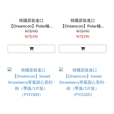
韓國原裝進口
韓國原裝進口
【Dreamcon】Polar極光
【Dreamcon】Polar極光
系列 - 水晶灰（季拋/1片
NT$490
系列 - 湖水綠（季拋/1片
NT$490
NT$390
NT$390
裝）（PNB170）
裝）（WED410）