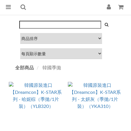
全部商品
韓國季拋