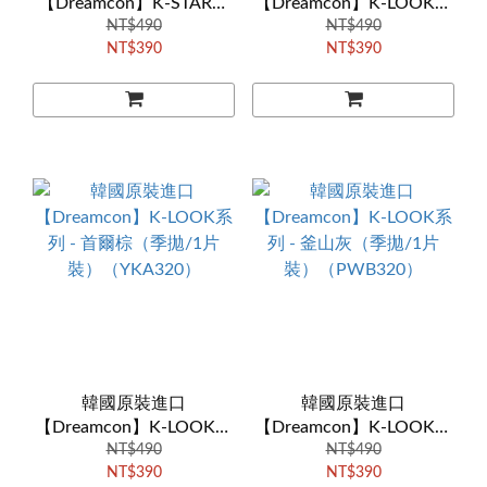
【Dreamcon】K-STAR系
【Dreamcon】K-LOOK系
列 - 聖經橘（季拋/1片
NT$490
列 - 大邱綠（季拋/1片
NT$490
NT$390
NT$390
裝）（YJA220）
裝）（FAA320）
韓國原裝進口
韓國原裝進口
【Dreamcon】K-LOOK系
【Dreamcon】K-LOOK系
列 - 首爾棕（季拋/1片
NT$490
列 - 釜山灰（季拋/1片
NT$490
NT$390
NT$390
裝）（YKA320）
裝）（PWB320）