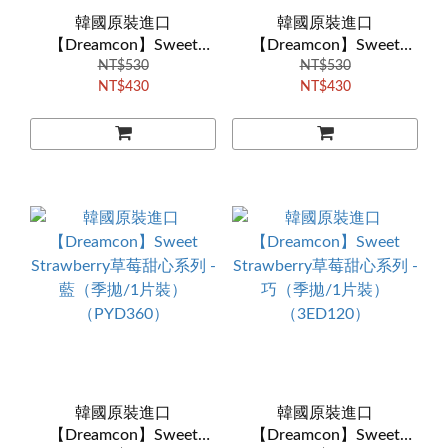
韓國原裝進口
韓國原裝進口
【Dreamcon】Sweet
【Dreamcon】Sweet
Strawberry草莓甜心系列 -
NT$530
Strawberry草莓甜心系列 -
NT$530
NT$430
NT$430
粉（季拋/1片裝）
棕（季拋/1片裝）
（PYD300）
（PYD320）
韓國原裝進口
韓國原裝進口
【Dreamcon】Sweet
【Dreamcon】Sweet