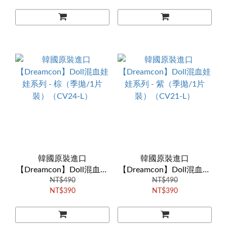
韓國原裝進口
韓國原裝進口
【Dreamcon】Doll混血娃
【Dreamcon】Doll混血娃
娃系列 - 棕（季拋/1片
NT$490
娃系列 - 紫（季拋/1片
NT$490
NT$390
NT$390
裝）（CV24-L）
裝）（CV21-L）