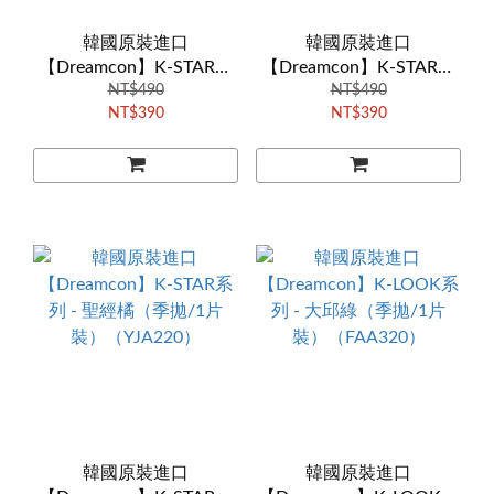
韓國原裝進口
韓國原裝進口
【Dreamcon】K-STAR系
【Dreamcon】K-STAR系
列 - 哈妮棕（季拋/1片
NT$490
列 - 太妍灰（季拋/1片
NT$490
NT$390
NT$390
裝）（YLB320）
裝）（YKA310）
韓國原裝進口
韓國原裝進口