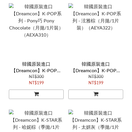
韓國原裝進口
韓國原裝進口
【Dreamcon】K-POP系
【Dreamcon】K-POP系
列 - Pony巧 Pony
NT$300
列 - 泫雅棕（月拋/1片
NT$300
NT$199
NT$199
Chocolate（月拋/1片裝）
裝）（AEYA322）
（AEXA310）