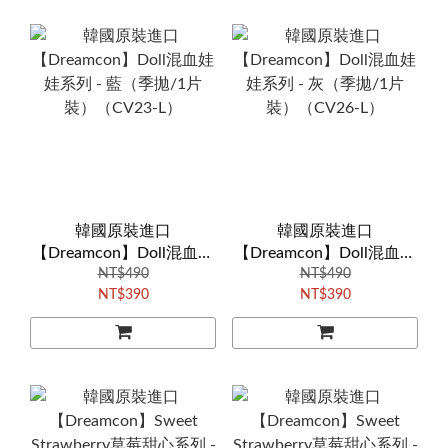
韓國原裝進口
韓國原裝進口
【Dreamcon】Doll混血娃
【Dreamcon】Doll混血娃
娃系列 - 藍（季拋/1片
NT$490
娃系列 - 灰（季拋/1片
NT$490
NT$390
NT$390
裝）（CV23-L）
裝）（CV26-L）