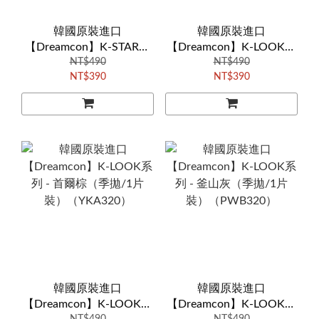
韓國原裝進口
韓國原裝進口
【Dreamcon】K-STAR系
【Dreamcon】K-LOOK系
列 - 聖經橘（季拋/1片
NT$490
列 - 大邱綠（季拋/1片
NT$490
NT$390
NT$390
裝）（YJA220）
裝）（FAA320）
韓國原裝進口
韓國原裝進口
【Dreamcon】K-LOOK系
【Dreamcon】K-LOOK系