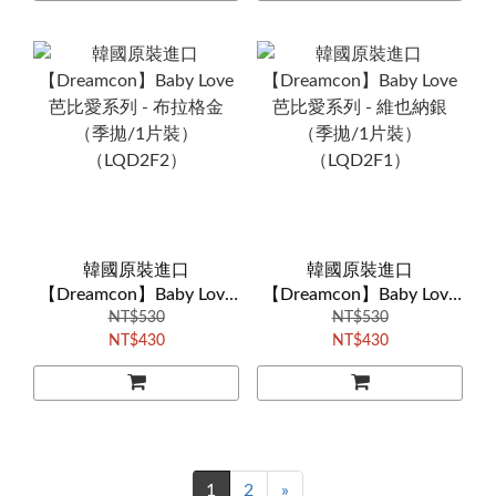
韓國原裝進口
韓國原裝進口
【Dreamcon】Baby Love
【Dreamcon】Baby Love
芭比愛系列 - 布拉格金
NT$530
芭比愛系列 - 維也納銀
NT$530
NT$430
NT$430
（季拋/1片裝）
（季拋/1片裝）
（LQD2F2）
（LQD2F1）
1
2
»