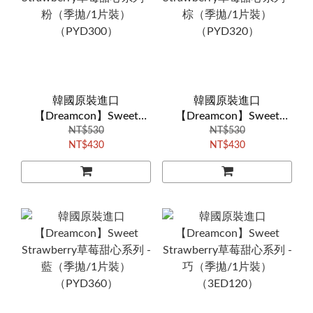
韓國原裝進口
韓國原裝進口
【Dreamcon】Sweet
【Dreamcon】Sweet
Strawberry草莓甜心系列 -
NT$530
Strawberry草莓甜心系列 -
NT$530
NT$430
NT$430
粉（季拋/1片裝）
棕（季拋/1片裝）
（PYD300）
（PYD320）