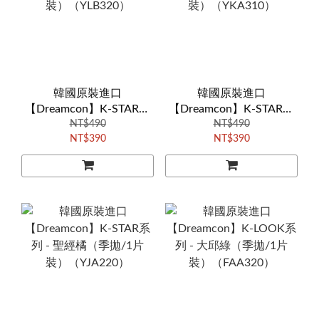
韓國原裝進口
韓國原裝進口
【Dreamcon】K-STAR系
【Dreamcon】K-STAR系
列 - 哈妮棕（季拋/1片
NT$490
列 - 太妍灰（季拋/1片
NT$490
NT$390
NT$390
裝）（YLB320）
裝）（YKA310）