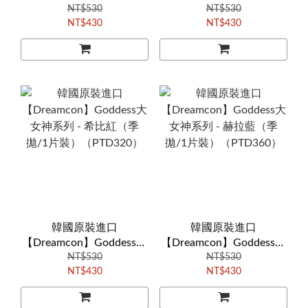
Strawberry草莓甜心系列 -
NT$530
女神系列 - 樂多巧（季
NT$530
NT$430
NT$430
黑（季拋/1片裝）
拋/1片裝）（PUD290）
（3ED110）
韓國原裝進口
韓國原裝進口
【Dreamcon】Goddess大
【Dreamcon】Goddess大
女神系列 - 希比紅（季
NT$530
女神系列 - 赫拉藍（季
NT$530
NT$430
NT$430
拋/1片裝）（PTD320）
拋/1片裝）（PTD360）