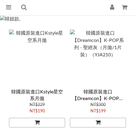
韓國原裝進口Kstyle星空
韓國原裝進口
系月拋
【Dreamcon】K-POP系
NT$229
列 - 聖經灰（月拋/1片
NT$300
NT$190
NT$199
裝）（YJA210）