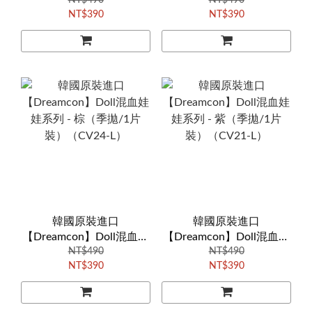
列 - 首爾棕（季拋/1片
NT$490
列 - 釜山灰（季拋/1片
NT$490
NT$390
NT$390
裝）（YKA320）
裝）（PWB320）
韓國原裝進口
韓國原裝進口
【Dreamcon】Doll混血娃
【Dreamcon】Doll混血娃
娃系列 - 棕（季拋/1片
NT$490
娃系列 - 紫（季拋/1片
NT$490
NT$390
NT$390
裝）（CV24-L）
裝）（CV21-L）