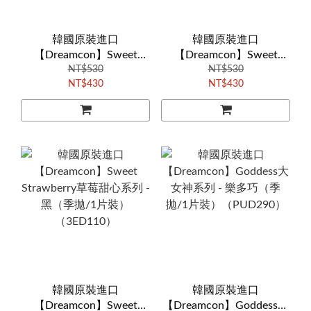
韓國原裝進口
韓國原裝進口
【Dreamcon】Sweet
【Dreamcon】Sweet
Strawberry草莓甜心系列 -
NT$530
Strawberry草莓甜心系列 -
NT$530
NT$430
NT$430
藍（季拋/1片裝）
巧（季拋/1片裝）
（PYD360）
（3ED120）
韓國原裝進口
韓國原裝進口
【Dreamcon】Sweet
【Dreamcon】Goddess大