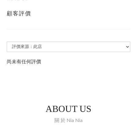
顧客評價
尚未有任何評價
ABOUT US
關 於 Nia Nia