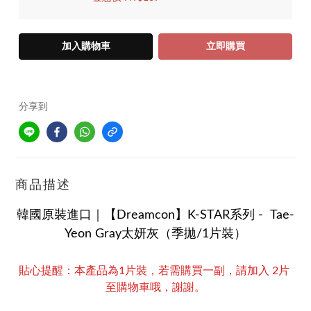
加入購物車
立即購買
分享到
商品描述
韓國原裝進口｜【Dreamcon】K-STAR系列 -
Tae-
Yeon Gray太妍灰（
季拋/1片裝）
貼心提醒：本產品為1片裝，若需購買一副，請加入 2片 
至購物車哦，謝謝。