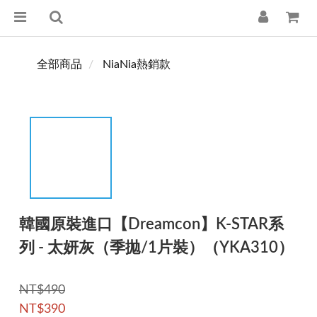
全部商品
NiaNia熱銷款
韓國原裝進口【Dreamcon】K-STAR系
列 - 太妍灰（季拋/1片裝）（YKA310）
NT$490
NT$390