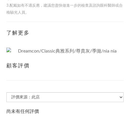
3.配戴如有不適反應，建議您盡快做進一步的檢查及諮詢眼科醫師或合
格驗光人員。
了解更多
顧客評價
尚未有任何評價