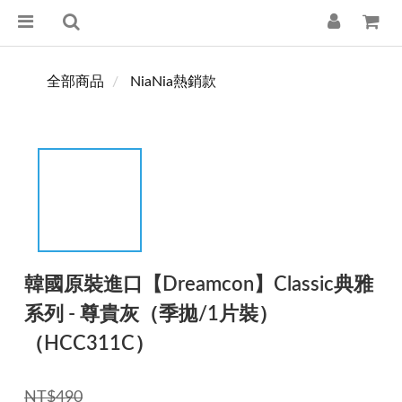
全部商品
NiaNia熱銷款
韓國原裝進口【Dreamcon】Classic典雅
系列 - 尊貴灰（季拋/1片裝）
（HCC311C）
NT$490