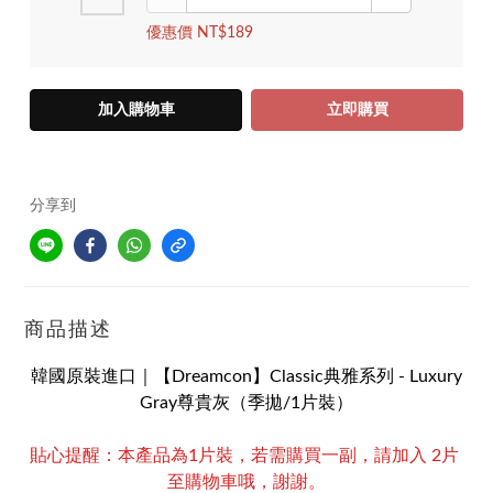
優惠價 NT$189
加入購物車
立即購買
分享到
商品描述
韓國原裝進口｜【Dreamcon】Classic典雅系列 - Luxury
Gray尊貴灰（季拋/1片裝）
貼心提醒：本產品為1片裝，若需購買一副，請加入 2片 
至購物車哦，謝謝。