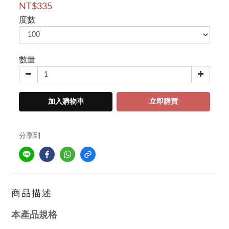
NT$335
度數
數量
加入購物車
立即購買
分享到
商品描述
本產品規格