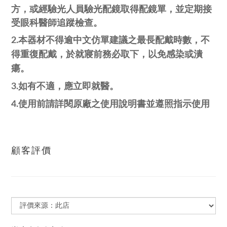
方，或經驗光人員驗光
配鏡取得配鏡單，並定期接
受眼科醫師追蹤檢查。
2.本器材不得逾中文仿單建議之最長配戴時數，不
於就寢前務必取下，以免感染或潰
得重復配戴，
瘍。
3.如有不適，應立即就醫。
4.使用前請詳閱原廠之使用說明書並遵照指示使用
顧客評價